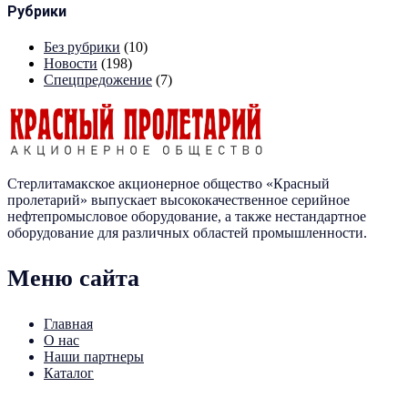
Рубрики
Без рубрики
(10)
Новости
(198)
Спецпредожение
(7)
Стерлитамакское акционерное общество «Красный
пролетарий» выпускает высококачественное серийное
нефтепромысловое оборудование, а также нестандартное
оборудование для различных областей промышленности.
Меню сайта
Главная
О нас
Наши партнеры
Каталог