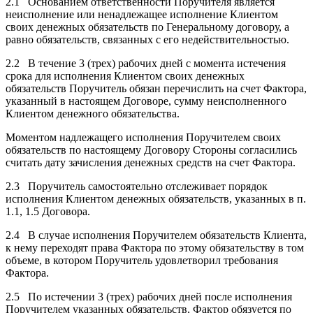
2.1 Основанием ответственности Поручителя является
неисполнение или ненадлежащее исполнение Клиентом
своих денежных обязательств по Генеральному договору, а
равно обязательств, связанных с его недействительностью.
2.2 В течение 3 (трех) рабочих дней с момента истечения
срока для исполнения Клиентом своих денежных
обязательств Поручитель обязан перечислить на счет Фактора,
указанный в настоящем Договоре, сумму неисполненного
Клиентом денежного обязательства.
Моментом надлежащего исполнения Поручителем своих
обязательств по настоящему Договору Стороны согласились
считать дату зачисления денежных средств на счет Фактора.
2.3 Поручитель самостоятельно отслеживает порядок
исполнения Клиентом денежных обязательств, указанных в п.
1.1, 1.5 Договора.
2.4 В случае исполнения Поручителем обязательств Клиента,
к нему переходят права Фактора по этому обязательству в том
объеме, в котором Поручитель удовлетворил требования
Фактора.
2.5 По истечении 3 (трех) рабочих дней после исполнения
Поручителем указанных обязательств, Фактор обязуется по