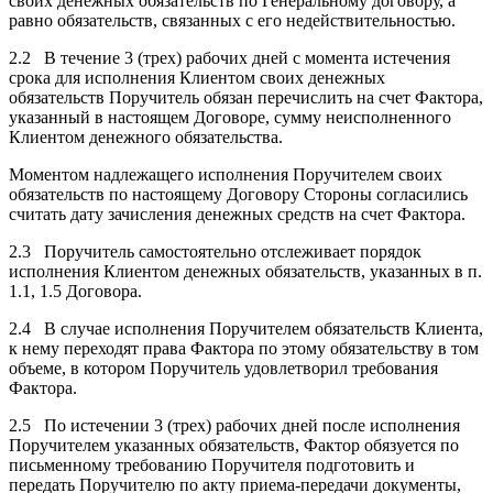
своих денежных обязательств по Генеральному договору, а
равно обязательств, связанных с его недействительностью.
2.2 В течение 3 (трех) рабочих дней с момента истечения
срока для исполнения Клиентом своих денежных
обязательств Поручитель обязан перечислить на счет Фактора,
указанный в настоящем Договоре, сумму неисполненного
Клиентом денежного обязательства.
Моментом надлежащего исполнения Поручителем своих
обязательств по настоящему Договору Стороны согласились
считать дату зачисления денежных средств на счет Фактора.
2.3 Поручитель самостоятельно отслеживает порядок
исполнения Клиентом денежных обязательств, указанных в п.
1.1, 1.5 Договора.
2.4 В случае исполнения Поручителем обязательств Клиента,
к нему переходят права Фактора по этому обязательству в том
объеме, в котором Поручитель удовлетворил требования
Фактора.
2.5 По истечении 3 (трех) рабочих дней после исполнения
Поручителем указанных обязательств, Фактор обязуется по
письменному требованию Поручителя подготовить и
передать Поручителю по акту приема-передачи документы,