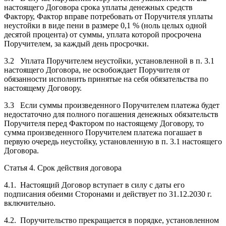
настоящего Договора срока уплаты денежных средств
Фактору, Фактор вправе потребовать от Поручителя уплаты
неустойки в виде пени в размере 0,1 % (ноль целых одной
десятой процента) от суммы, уплата которой просрочена
Поручителем, за каждый день просрочки.
3.2 Уплата Поручителем неустойки, установленной в п. 3.1
настоящего Договора, не освобождает Поручителя от
обязанности исполнить принятые на себя обязательства по
настоящему Договору.
3.3 Если суммы произведенного Поручителем платежа будет
недостаточно для полного погашения денежных обязательств
Поручителя перед Фактором по настоящему Договору, то
сумма произведенного Поручителем платежа погашает в
первую очередь неустойку, установленную в п. 3.1 настоящего
Договора.
Статья 4. Срок действия договора
4.1. Настоящий Договор вступает в силу с даты его
подписания обеими Сторонами и действует по 31.12.2030 г.
включительно.
4.2. Поручительство прекращается в порядке, установленном