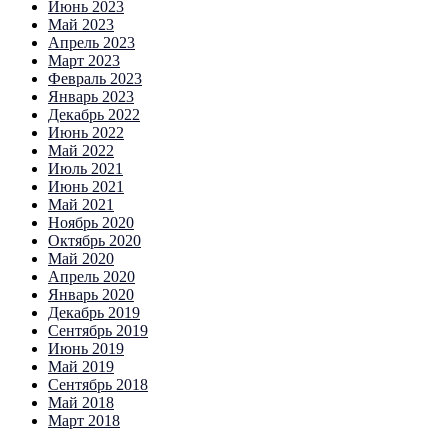
Июнь 2023
Май 2023
Апрель 2023
Март 2023
Февраль 2023
Январь 2023
Декабрь 2022
Июнь 2022
Май 2022
Июль 2021
Июнь 2021
Май 2021
Ноябрь 2020
Октябрь 2020
Май 2020
Апрель 2020
Январь 2020
Декабрь 2019
Сентябрь 2019
Июнь 2019
Май 2019
Сентябрь 2018
Май 2018
Март 2018