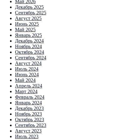
Май 2026
Декабрь 2025
Сентябрь 2025
Август 2025
Июнь 2025
Май 2025
Январь 2025
Декабрь 2024
Ноябрь 2024
Октябрь 2024
Сентябрь 2024
Август 2024
Июль 2024
Июнь 2024
Май 2024
Апрель 2024
Март 2024
Февраль 2024
Январь 2024
Декабрь 2023
Ноябрь 2023
Октябрь 2023
Сентябрь 2023
Август 2023
Июль 2023