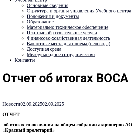
Основные сведения
Структура и органы управления Учебного центра
Положения и документы
Образование
Материально техническое обеспечение
Платные образовательные услуги
Финансово-хозяйственная деятельность
Вакантные места для приема (перевода)
Доступная среда
Международное сотрудничество
Контакты
Отчет об итогах ВОСА
Новости
02.09.2025
02.09.2025
ОТЧЕТ
об итогах голосования на общем собрании акционеров АО
«Красный пролетарий»