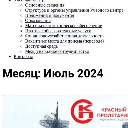
Основные сведения
Структура и органы управления Учебного центра
Положения и документы
Образование
Материально техническое обеспечение
Платные образовательные услуги
Финансово-хозяйственная деятельность
Вакантные места для приема (перевода)
Доступная среда
Международное сотрудничество
Контакты
Месяц:
Июль 2024