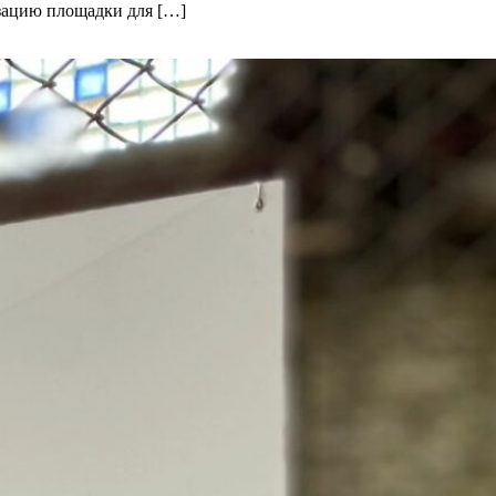
изацию площадки для […]