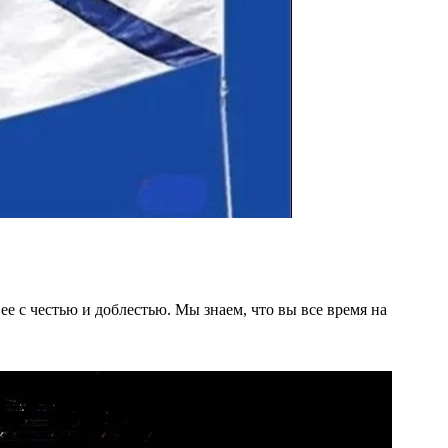
е с честью и доблестью. Мы знаем, что вы все время на