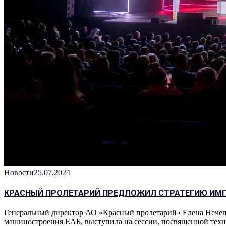
Новости
25.07.2024
КРАСНЫЙ ПРОЛЕТАРИЙ ПРЕДЛОЖИЛ СТРАТЕГИЮ ИМ
Генеральный директор АО «Красный пролетарий» Елена Нечепор
машиностроения ЕАБ, выступила на сессии, посвященной техн