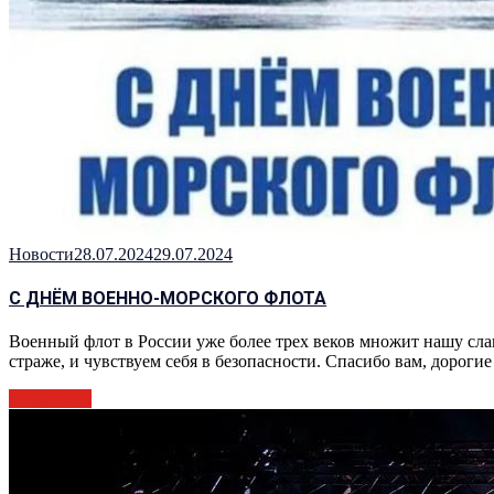
Новости
28.07.2024
29.07.2024
С ДНЁМ ВОЕННО-МОРСКОГО ФЛОТА
Военный флот в России уже более трех веков множит нашу славу
страже, и чувствуем себя в безопасности. Спасибо вам, дороги
Подробнее