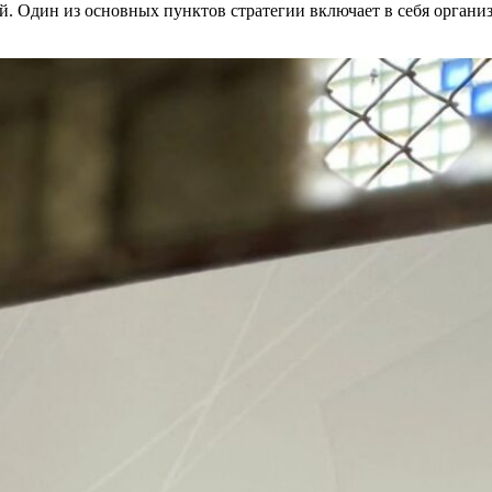
й. Один из основных пунктов стратегии включает в себя орган