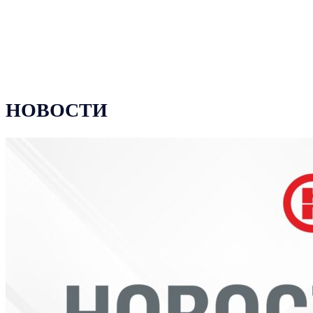
НОВОСТИ