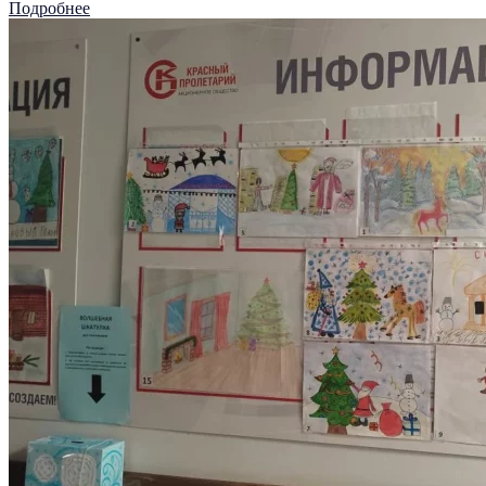
Подробнее