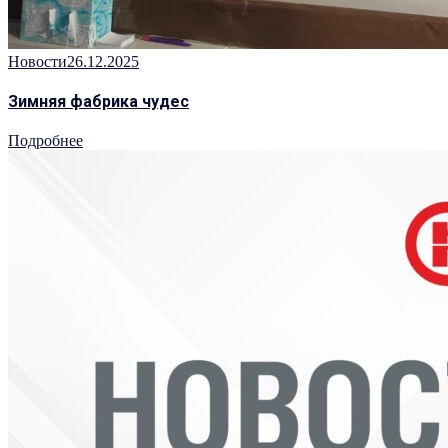
Новости
26.12.2025
Зимняя фабрика чудес
Подробнее