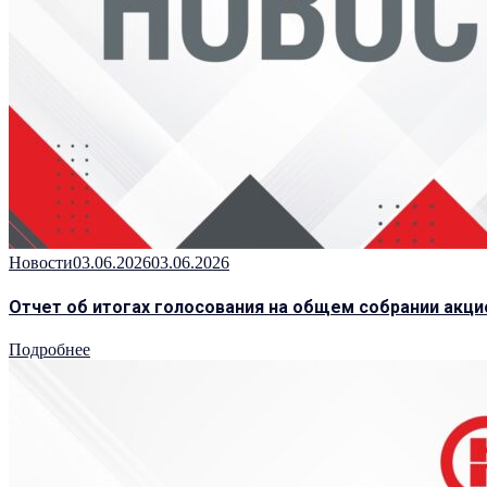
Новости
03.06.2026
03.06.2026
Отчет об итогах голосования на общем собрании акц
Подробнее