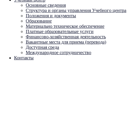
Основные сведения
Структура и органы управления Учебного центра
Положения и документы
Образование
Материально техническое обеспечение
Платные образовательные услуги
Финансово-хозяйственная деятельность
Вакантные места для приема (перевода)
Доступная среда
Международное сотрудничество
Контакты