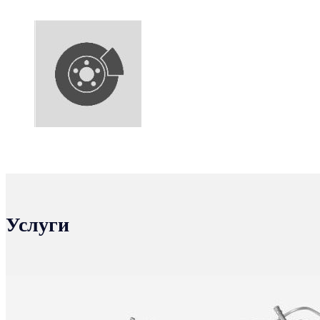
Услуги