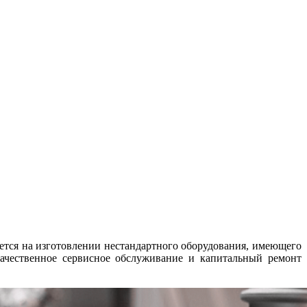
ется на изготовлении нестандартного оборудования, имеющего
ачественное сервисное обслуживание и капитальный ремонт