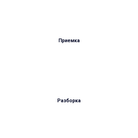
Приемка
Разборка