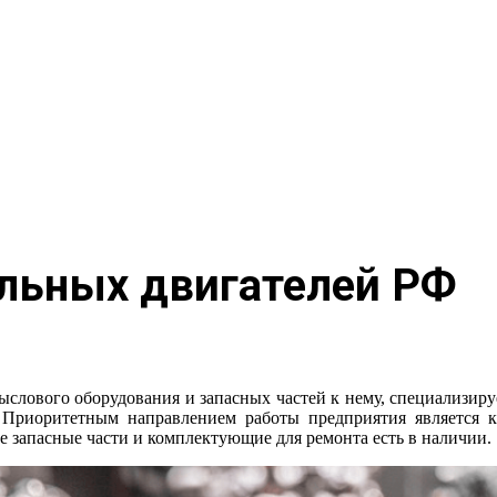
льных двигателей РФ
слового оборудования и запасных частей к нему, специализиру
Приоритетным направлением работы предприятия является к
ые запасные части и комплектующие для ремонта есть в наличии.