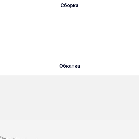
Сборка
Обкатка