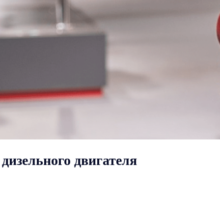
 дизельного двигателя