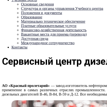
Основные сведения
Структура и органы управления Учебного центра
Положения и документы
Образование
Материально техническое обеспечение
Платные образовательные услуги
Финансово-хозяйственная деятельность
Вакантные места для приема (перевода)
Доступная среда
Международное сотрудничество
Контакты
Сервисный центр дизе
АО «Красный пролетарий»
— завод-изготовитель нефтепромы
применение в самых различных отраслях промышленности. 
дизельных двигателей В-46, В-84, В-59 и Д-12. Все необходим