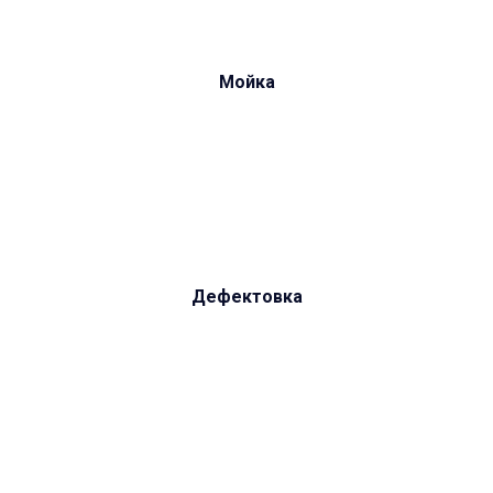
Мойка
Дефектовка