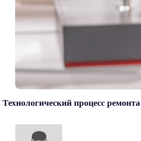
Технологический процесс ремонта