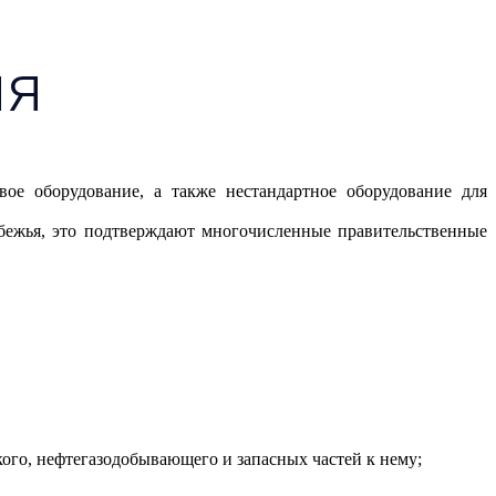
ия
ое оборудование, а также нестандартное оборудование для
ежья, это подтверждают многочисленные правительственные
кого, нефтегазодобывающего и запасных частей к нему;