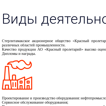
Виды деятельн
Стерлитамакское акционерное общество «Красный пролетар
различных областей промышленности.
Качество продукции АО «Красный пролетарий» высоко оцен
Дипломы и награды.
Проектирование и производство оборудования: нефтепромыслов
Сервисное обслуживание оборудования;