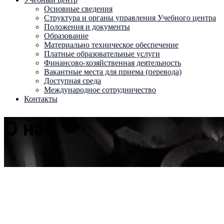
Основные сведения
Структура и органы управления Учебного центра
Положения и документы
Образование
Материально техническое обеспечение
Платные образовательные услуги
Финансово-хозяйственная деятельность
Вакантные места для приема (перевода)
Доступная среда
Международное сотрудничество
Контакты
О нас