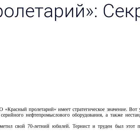
олетарий»: Сек
 «Красный пролетарий» имеет стратегическое значение. Вот 
 серийного нефтепромыслового оборудования, а также нестан
метил свой 70-летний юбилей. Тернист и труден был этот 