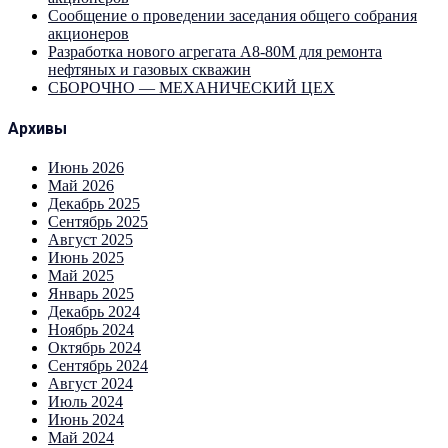
Сообщение о проведении заседания общего собрания
акционеров
Разработка нового агрегата А8-80М для ремонта
нефтяных и газовых скважин
СБОРОЧНО — МЕХАНИЧЕСКИЙ ЦЕХ
Архивы
Июнь 2026
Май 2026
Декабрь 2025
Сентябрь 2025
Август 2025
Июнь 2025
Май 2025
Январь 2025
Декабрь 2024
Ноябрь 2024
Октябрь 2024
Сентябрь 2024
Август 2024
Июль 2024
Июнь 2024
Май 2024