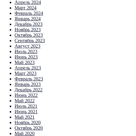
Апрель 2024
Март 2024
Февраль 2024
Январь 2024
Декабрь 2023
Ноябрь 2023
Октябрь 2023
Сентябрь 2023
Август 2023
Июль 2023
Июнь 2023
Май 2023
Апрель 2023
Март 2023
Февраль 2023
Январь 2023
Декабрь 2022
Июнь 2022
Май 2022
Июль 2021
Июнь 2021
Май 2021
Ноябрь 2020
Октябрь 2020
Май 2020