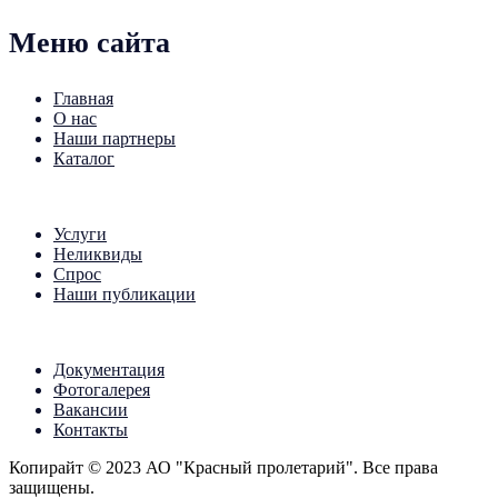
Меню сайта
Главная
О нас
Наши партнеры
Каталог
Услуги
Неликвиды
Спрос
Наши публикации
Документация
Фотогалерея
Вакансии
Контакты
Копирайт © 2023 АО "Красный пролетарий". Все права
защищены.