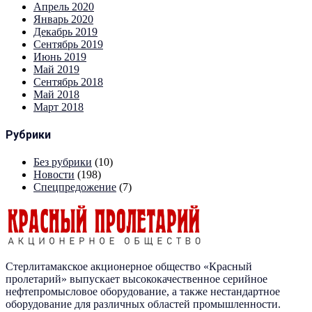
Апрель 2020
Январь 2020
Декабрь 2019
Сентябрь 2019
Июнь 2019
Май 2019
Сентябрь 2018
Май 2018
Март 2018
Рубрики
Без рубрики
(10)
Новости
(198)
Спецпредожение
(7)
Стерлитамакское акционерное общество «Красный
пролетарий» выпускает высококачественное серийное
нефтепромысловое оборудование, а также нестандартное
оборудование для различных областей промышленности.