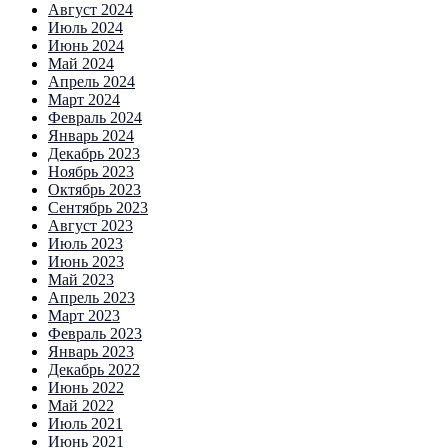
Август 2024
Июль 2024
Июнь 2024
Май 2024
Апрель 2024
Март 2024
Февраль 2024
Январь 2024
Декабрь 2023
Ноябрь 2023
Октябрь 2023
Сентябрь 2023
Август 2023
Июль 2023
Июнь 2023
Май 2023
Апрель 2023
Март 2023
Февраль 2023
Январь 2023
Декабрь 2022
Июнь 2022
Май 2022
Июль 2021
Июнь 2021