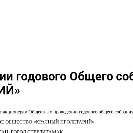
ии годового Общего со
ИЙ»
т акционерам Общества о проведении годового общего собрания
Е ОБЩЕСТВО «КРАСНЫЙ ПРОЛЕТАРИЙ».
АН, ГОРОД СТЕРЛИТАМАК