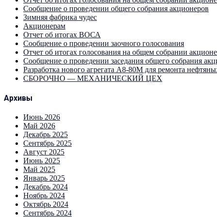
Сообщение о проведении общего собрания акционеров
Зимняя фабрика чудес
Акционерам
Отчет об итогах ВОСА
Сообщение о проведении заочного голосования
Отчет об итогах голосования на общем собрании акцион
Сообщение о проведении заседания общего собрания ак
Разработка нового агрегата А8-80М для ремонта нефтяны
СБОРОЧНО — МЕХАНИЧЕСКИЙ ЦЕХ
Архивы
Июнь 2026
Май 2026
Декабрь 2025
Сентябрь 2025
Август 2025
Июнь 2025
Май 2025
Январь 2025
Декабрь 2024
Ноябрь 2024
Октябрь 2024
Сентябрь 2024