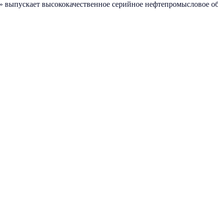
 выпускает высококачественное серийное нефтепромысловое обо