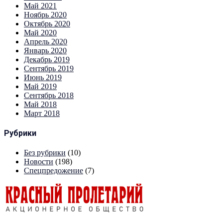
Май 2021
Ноябрь 2020
Октябрь 2020
Май 2020
Апрель 2020
Январь 2020
Декабрь 2019
Сентябрь 2019
Июнь 2019
Май 2019
Сентябрь 2018
Май 2018
Март 2018
Рубрики
Без рубрики
(10)
Новости
(198)
Спецпредожение
(7)