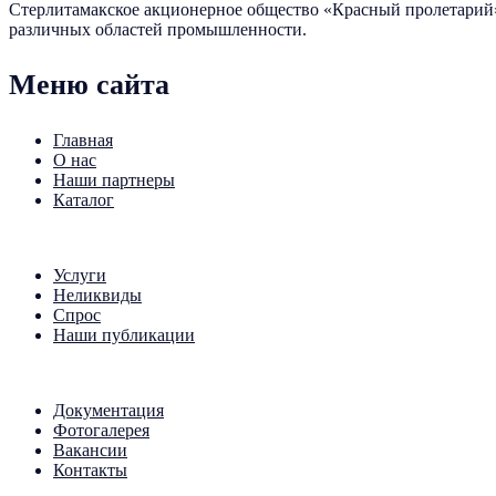
Стерлитамакское акционерное общество «Красный пролетарий»
различных областей промышленности.
Меню сайта
Главная
О нас
Наши партнеры
Каталог
Услуги
Неликвиды
Спрос
Наши публикации
Документация
Фотогалерея
Вакансии
Контакты