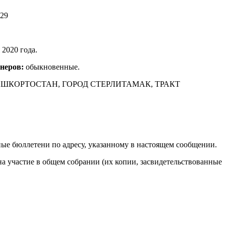
29
 2020 года.
неров:
обыкновенные.
БАШКОРТОСТАН, ГОРОД СТЕРЛИТАМАК, ТРАКТ
е бюллетени по адресу, указанному в настоящем сообщении.
 участие в общем собрании (их копии, засвидетельствованные