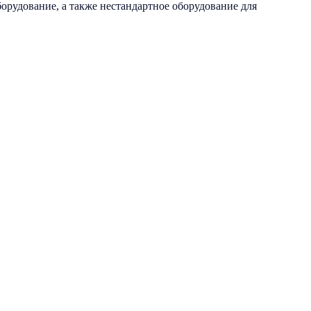
рудование, а также нестандартное оборудование для