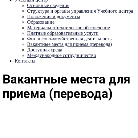
Основные сведения
Структура и органы управления Учебного центра
Положения и документы
Образование
Материально техническое обеспечение
Платные образовательные услуги
Финансово-хозяйственная деятельность
Вакантные места для приема (перевода)
Доступная среда
Международное сотрудничество
Контакты
Вакантные места для
приема (перевода)