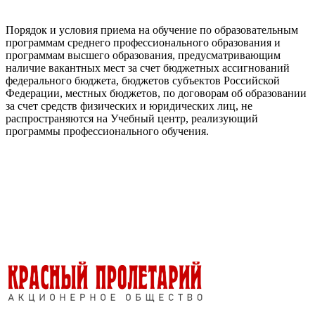
Порядок и условия приема на обучение по образовательным
программам среднего профессионального образования и
программам высшего образования, предусматривающим
наличие вакантных мест за счет бюджетных ассигнований
федерального бюджета, бюджетов субъектов Российской
Федерации, местных бюджетов, по договорам об образовании
за счет средств физических и юридических лиц, не
распространяются на Учебный центр, реализующий
программы профессионального обучения.