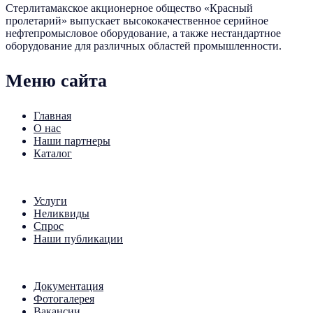
Стерлитамакское акционерное общество «Красный
пролетарий» выпускает высококачественное серийное
нефтепромысловое оборудование, а также нестандартное
оборудование для различных областей промышленности.
Меню сайта
Главная
О нас
Наши партнеры
Каталог
Услуги
Неликвиды
Спрос
Наши публикации
Документация
Фотогалерея
Вакансии