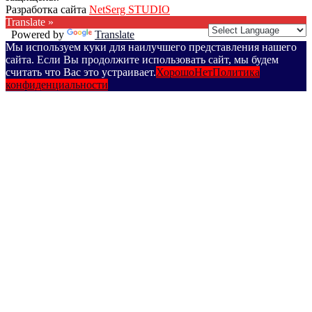
Разработка сайта
NetSerg STUDIO
Translate »
Powered by
Translate
Мы используем куки для наилучшего представления нашего
сайта. Если Вы продолжите использовать сайт, мы будем
считать что Вас это устраивает.
Хорошо
Нет
Политика
конфиденциальности