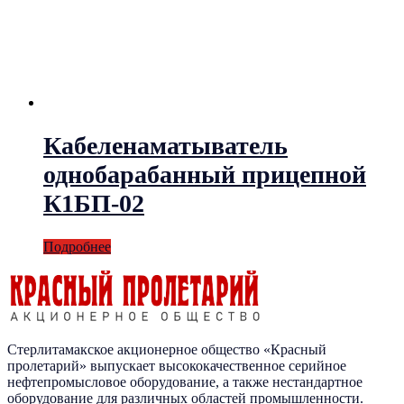
Кабеленаматыватель
однобарабанный прицепной
К1БП-02
Подробнее
Стерлитамакское акционерное общество «Красный
пролетарий» выпускает высококачественное серийное
нефтепромысловое оборудование, а также нестандартное
оборудование для различных областей промышленности.