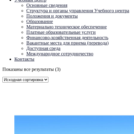
Основные сведения
Структура и органы управления Учебного центра
Положения и документы
Образование
Материально техническое обеспечение
Платные образовательные услуги
Финансово-хозяйственная деятельность
Вакантные места для приема (перевода)
Доступная среда
Международное сотрудничество
Контакты
Показаны все результаты (3)