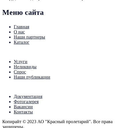
Меню сайта
Главная
О нас
Наши партнеры
Каталог
Услуги
Неликвиды
Спрос
Наши публикации
Документация
Фотогалерея
Вакансии
Контакты
Копирайт © 2023 АО "Красный пролетарий". Все права
защищены.