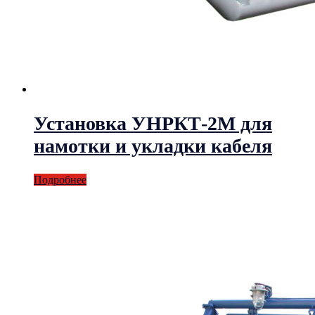
Установка УНРКТ-2М для
намотки и укладки кабеля
Подробнее